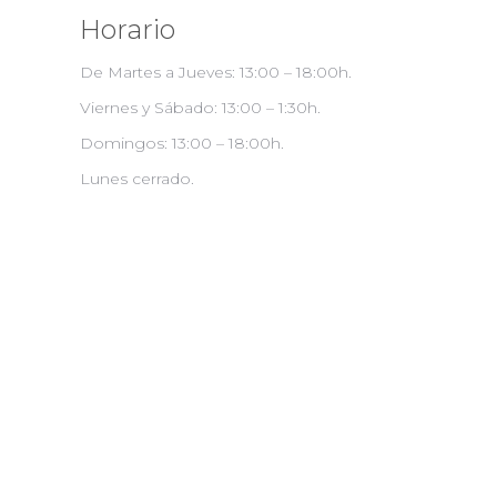
Horario
De Martes a Jueves: 13:00 – 18:00h.
Viernes y Sábado: 13:00 – 1:30h.
Domingos: 13:00 – 18:00h.
Lunes cerrado.