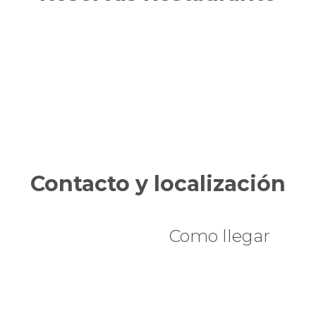
Contacto y localización
Como llegar